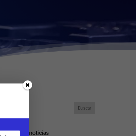
Últimas noticias