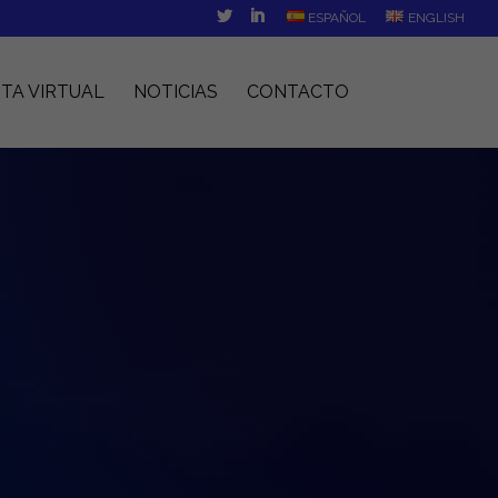
ESPAÑOL
ENGLISH
ITA VIRTUAL
NOTICIAS
CONTACTO