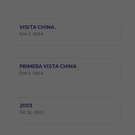
VISITA CHINA.
Ene 1, 2004
PRIMERA VISTA CHINA
Ene 1, 2004
2003
Dic 31, 2003