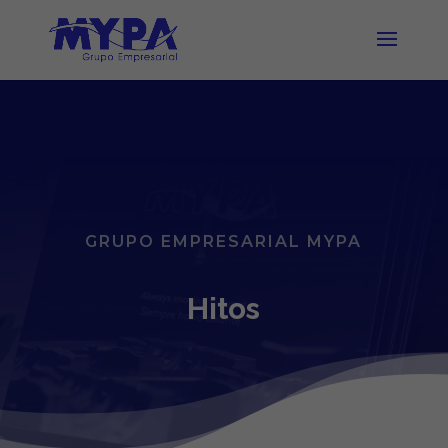
GRUPO EMPRESARIAL MYPA
Hitos