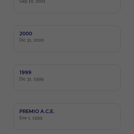
Sep 10, 2001
2000
Dic 31, 2000
1999
Dic 31, 1999
PREMIO A.C.E.
Ene 1, 1999