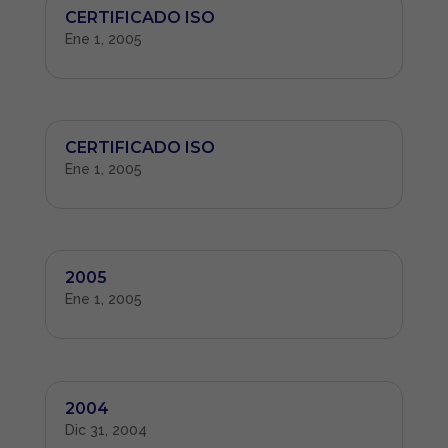
CERTIFICADO ISO
Ene 1, 2005
CERTIFICADO ISO
Ene 1, 2005
2005
Ene 1, 2005
2004
Dic 31, 2004