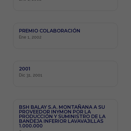
PREMIO COLABORACIÓN
Ene 1, 2002
2001
Dic 31, 2001
BSH BALAY S.A. MONTAÑANA A SU
PROVEEDOR INYMON POR LA
PRODUCCIÓN Y SUMINISTRO DE LA
BANDEJA INFERIOR LAVAVAJILLAS
1.000.000