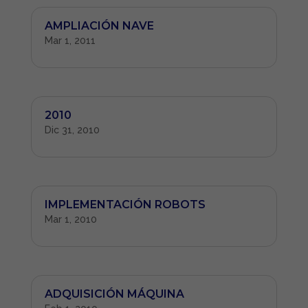
AMPLIACIÓN NAVE
Mar 1, 2011
2010
Dic 31, 2010
IMPLEMENTACIÓN ROBOTS
Mar 1, 2010
ADQUISICIÓN MÁQUINA