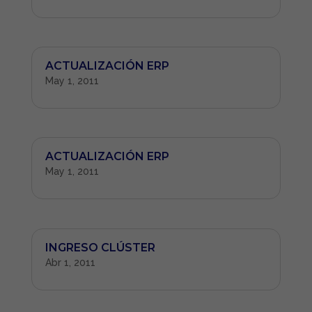
ACTUALIZACIÓN ERP
May 1, 2011
ACTUALIZACIÓN ERP
May 1, 2011
INGRESO CLÚSTER
Abr 1, 2011