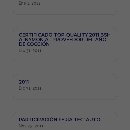
Ene 1, 2012
CERTIFICADO TOP-QUALITY 2011 BSH
A INYMON AL PROVEEDOR DEL AÑO
DE COCCIÓN
Dic 31, 2011
2011
Dic 31, 2011
PARTICIPACIÓN FERIA TEC’ AUTO
Nov 23, 2011