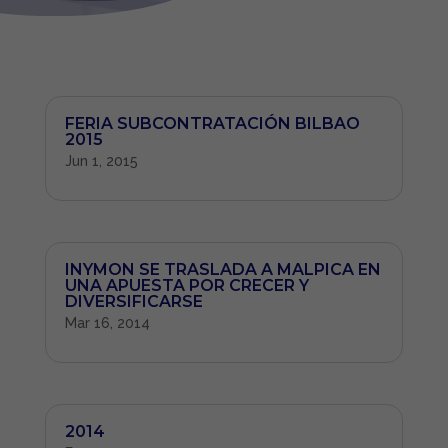
FERIA SUBCONTRATACIÓN BILBAO
2015
Jun 1, 2015
INYMON SE TRASLADA A MALPICA EN
UNA APUESTA POR CRECER Y
DIVERSIFICARSE
Mar 16, 2014
2014