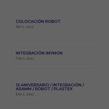
COLOCACIÓN ROBOT
Abr 1, 2012
INTEGRACIÓN INYMON
Feb 1, 2012
15 ANIVERSARIO / INTEGRACIÓN /
ASAMM / ROBOT / PLASTEX
Ene 1, 2012