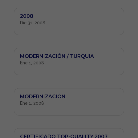
2008
Dic 31, 2008
MODERNIZACIÓN / TURQUIA
Ene 1, 2008
MODERNIZACIÓN
Ene 1, 2008
CERTIFICADO TOP-QUALITY 2007