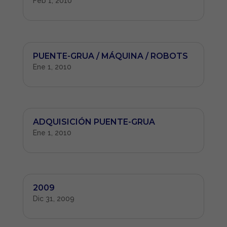
Feb 1, 2010
PUENTE-GRUA / MÁQUINA / ROBOTS
Ene 1, 2010
ADQUISICIÓN PUENTE-GRUA
Ene 1, 2010
2009
Dic 31, 2009