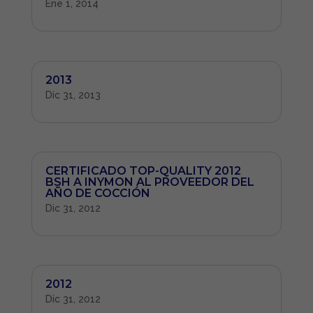
Ene 1, 2014
2013
Dic 31, 2013
CERTIFICADO TOP-QUALITY 2012
BSH A INYMON AL PROVEEDOR DEL
AÑO DE COCCIÓN
Dic 31, 2012
2012
Dic 31, 2012