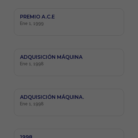
PREMIO A.C.E
Ene 1, 1999
ADQUISICIÓN MÁQUINA
Ene 1, 1998
ADQUISICIÓN MÁQUINA.
Ene 1, 1998
1998