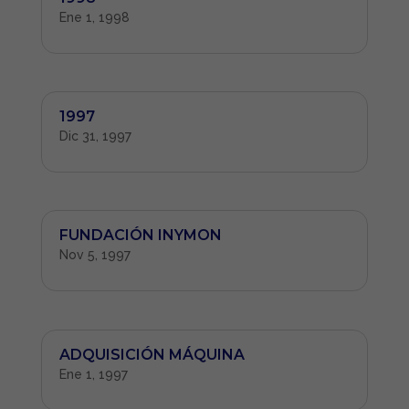
Ene 1, 1998
1997
Dic 31, 1997
FUNDACIÓN INYMON
Nov 5, 1997
ADQUISICIÓN MÁQUINA
Ene 1, 1997