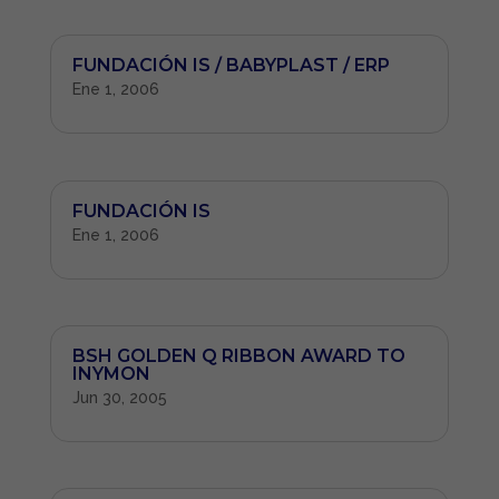
FUNDACIÓN IS / BABYPLAST / ERP
Ene 1, 2006
FUNDACIÓN IS
Ene 1, 2006
BSH GOLDEN Q RIBBON AWARD TO
INYMON
Jun 30, 2005