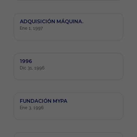
ADQUISICIÓN MÁQUINA.
Ene 1, 1997
1996
Dic 31, 1996
FUNDACIÓN MYPA
Ene 3, 1996