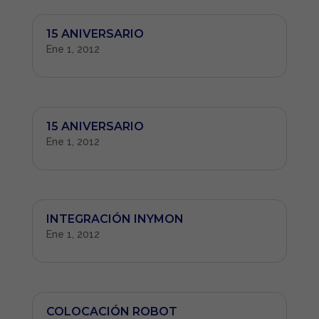
15 ANIVERSARIO
Ene 1, 2012
15 ANIVERSARIO
Ene 1, 2012
INTEGRACIÓN INYMON
Ene 1, 2012
COLOCACIÓN ROBOT