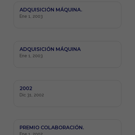
ADQUISICIÓN MÁQUINA.
Ene 1, 2003
ADQUISICIÓN MÁQUINA
Ene 1, 2003
2002
Dic 31, 2002
PREMIO COLABORACIÓN.
Ene 1, 2002