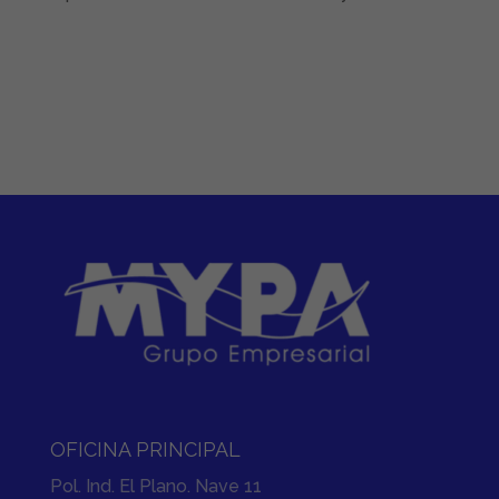
OFICINA PRINCIPAL
Pol. Ind. El Plano. Nave 11