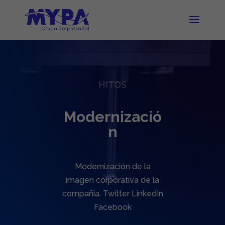
HITOS
Modernizació
n
Modernización de la
imagen corporativa de la
compañía. Twitter LinkedIn
Facebook