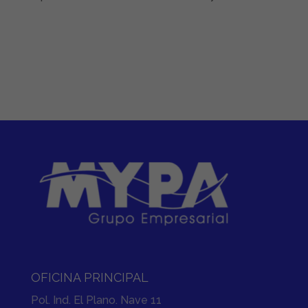
OFICINA PRINCIPAL
Pol. Ind. El Plano. Nave 11