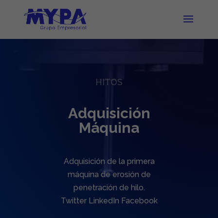
HITOS
Adquisición
Máquina
Adquisición de la primera
máquina de erosión de
penetración de hilo.
Twitter LinkedIn Facebook