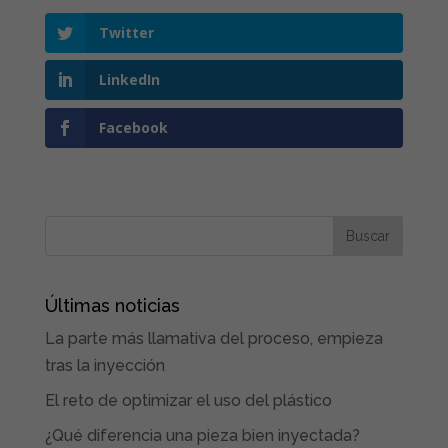
Twitter
LinkedIn
Facebook
Últimas noticias
La parte más llamativa del proceso, empieza
tras la inyección
El reto de optimizar el uso del plástico
¿Qué diferencia una pieza bien inyectada?