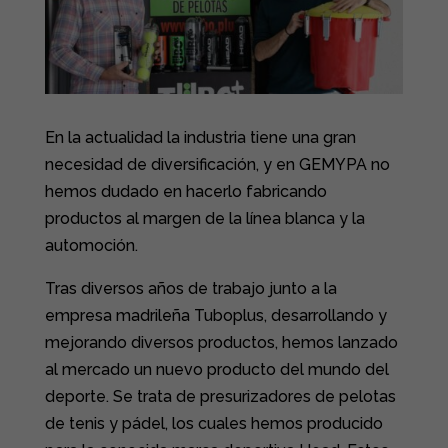
En la actualidad la industria tiene una gran
necesidad de diversificación, y en GEMYPA no
hemos dudado en hacerlo fabricando
productos al margen de la línea blanca y la
automoción.
Tras diversos años de trabajo junto a la
empresa madrileña Tuboplus, desarrollando y
mejorando diversos productos, hemos lanzado
al mercado un nuevo producto del mundo del
deporte. Se trata de presurizadores de pelotas
de tenis y pádel, los cuales hemos producido