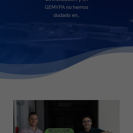
GEMYPA no hemos
dudado en…