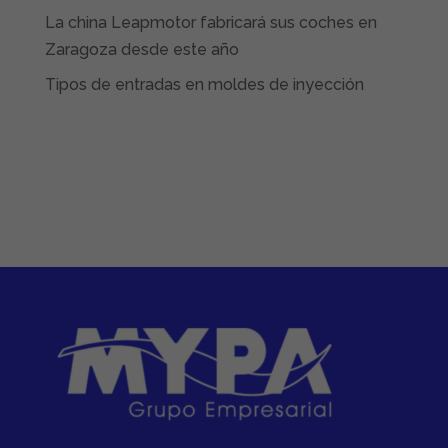
La china Leapmotor fabricará sus coches en
Zaragoza desde este año
Tipos de entradas en moldes de inyección