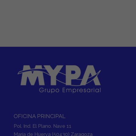
OFICINA PRINCIPAL
Pol. Ind. El Plano. Nave 11
María de Huerva (50430) Zaragoza