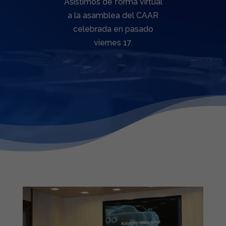
Asistimos de forma virtual
a la asamblea del CAAR
celebrada en pasado
viernes 17.