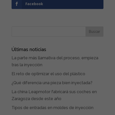
Facebook
Últimas noticias
La parte más llamativa del proceso, empieza
tras la inyección
El reto de optimizar el uso del plástico
¿Qué diferencia una pieza bien inyectada?
La china Leapmotor fabricará sus coches en
Zaragoza desde este año
Tipos de entradas en moldes de inyección