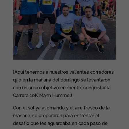
¡Aquí tenemos a nuestros valientes corredores
que en la mañana del domingo se levantaron
con un único objetivo en mente: conquistar la
Carrera 10K Mann Hummel!
Con el sol ya asomando y el aire fresco de la
mañana, se prepararon para enfrentar el
desafío que les aguardaba en cada paso de