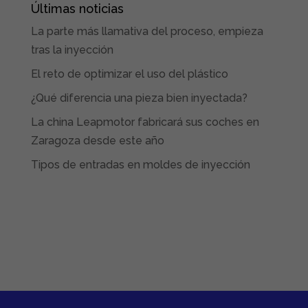
Últimas noticias
La parte más llamativa del proceso, empieza
tras la inyección
El reto de optimizar el uso del plástico
¿Qué diferencia una pieza bien inyectada?
La china Leapmotor fabricará sus coches en
Zaragoza desde este año
Tipos de entradas en moldes de inyección