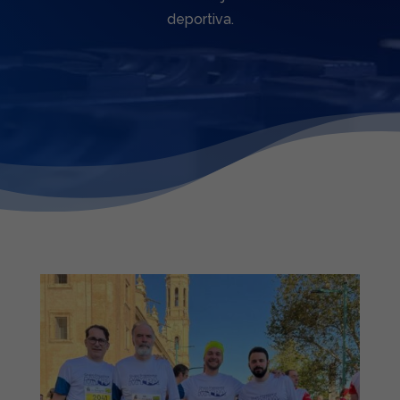
deportiva.