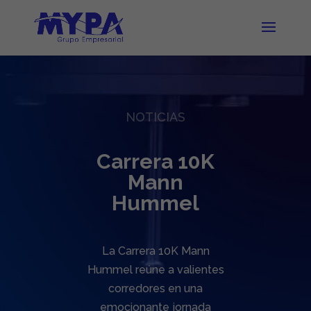
NOTICIAS
Carrera 10K
Mann
Hummel
La Carrera 10K Mann
Hummel reúne a valientes
corredores en una
emocionante jornada