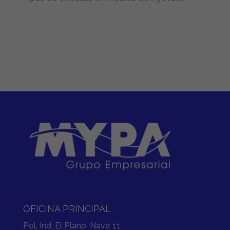
OFICINA PRINCIPAL
Pol. Ind. El Plano. Nave 11