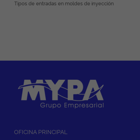
Tipos de entradas en moldes de inyección
OFICINA PRINCIPAL