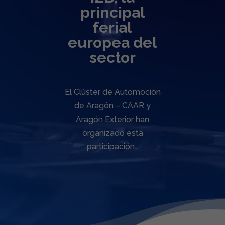
principal
ferial
europea del
sector
El Clúster de Automoción
de Aragón – CAAR y
Aragón Exterior han
organizado esta
participación…