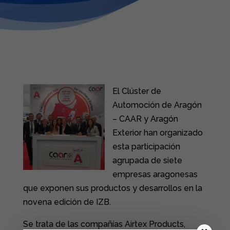
El Clúster de
Automoción de Aragón
– CAAR y Aragón
Exterior han organizado
esta participación
agrupada de siete
empresas aragonesas
que exponen sus productos y desarrollos en la
novena edición de IZB.
Se trata de las compañías Airtex Products,