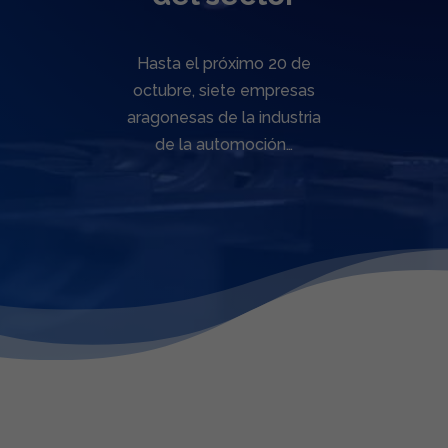
Hasta el próximo 20 de
octubre, siete empresas
aragonesas de la industria
de la automoción…