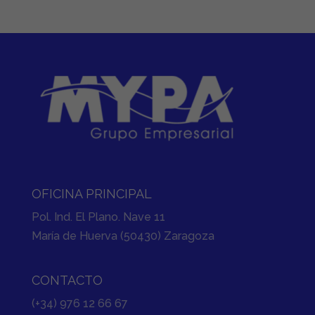
OFICINA PRINCIPAL
Pol. Ind. El Plano. Nave 11
María de Huerva (50430) Zaragoza
CONTACTO
(+34) 976 12 66 67