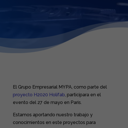
El Grupo Empresarial MYPA, como parte del
proyecto H2020 Holifab
, participara en el
evento del 27 de mayo en Paris.
Estamos aportando nuestro trabajo y
conocimientos en este proyectos para