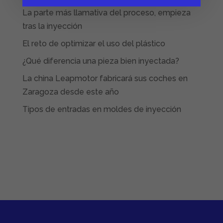
La parte más llamativa del proceso, empieza
tras la inyección
El reto de optimizar el uso del plástico
¿Qué diferencia una pieza bien inyectada?
La china Leapmotor fabricará sus coches en
Zaragoza desde este año
Tipos de entradas en moldes de inyección