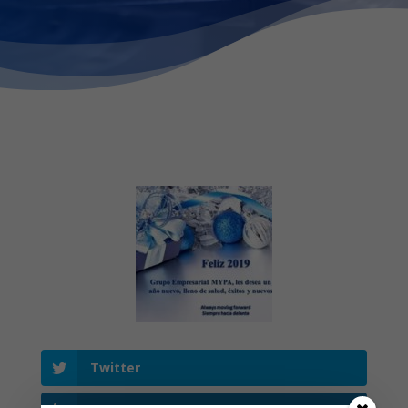
Twitter