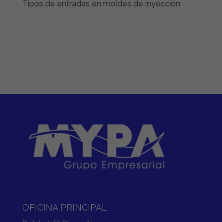
Tipos de entradas en moldes de inyección
OFICINA PRINCIPAL