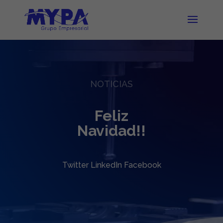
NOTICIAS
Feliz
Navidad!!
Twitter LinkedIn Facebook