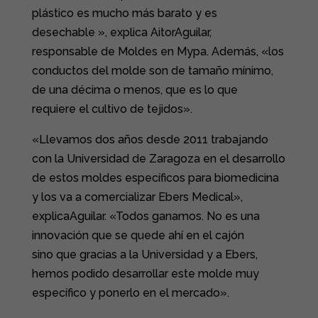
plástico es mucho más barato y es
desechable », explica AitorAguilar,
responsable de Moldes en Mypa. Además, «los
conductos del molde son de tamaño mínimo,
de una décima o menos, que es lo que
requiere el cultivo de tejidos».
«Llevamos dos años desde 2011 trabajando
con la Universidad de Zaragoza en el desarrollo
de estos moldes específicos para biomedicina
y los va a comercializar Ebers Medical»,
explicaAguilar. «Todos ganamos. No es una
innovación que se quede ahí en el cajón
sino que gracias a la Universidad y a Ebers,
hemos podido desarrollar este molde muy
específico y ponerlo en el mercado».