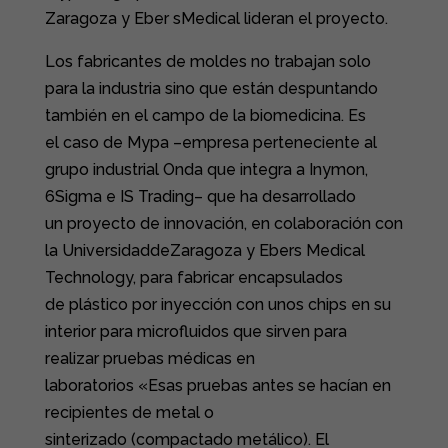
Zaragoza y Eber sMedical lideran el proyecto.
Los fabricantes de moldes no trabajan solo
para la industria sino que están despuntando
también en el campo de la biomedicina. Es
el caso de Mypa –empresa perteneciente al
grupo industrial Onda que integra a Inymon,
6Sigma e IS Trading– que ha desarrollado
un proyecto de innovación, en colaboración con
la UniversidaddeZaragoza y Ebers Medical
Technology, para fabricar encapsulados
de plástico por inyección con unos chips en su
interior para microfluidos que sirven para
realizar pruebas médicas en
laboratorios «Esas pruebas antes se hacían en
recipientes de metal o
sinterizado (compactado metálico). El