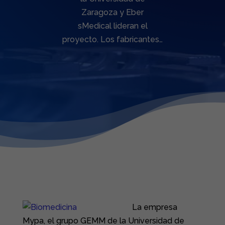
Zaragoza y Eber
sMedical lideran el
proyecto. Los fabricantes…
La empresa
Mypa, el grupo GEMM de la Universidad de