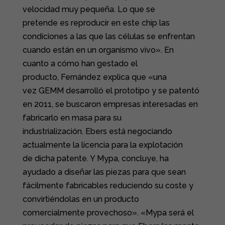
velocidad muy pequeña. Lo que se
pretende es reproducir en este chip las
condiciones a las que las células se enfrentan
cuando están en un organismo vivo». En
cuanto a cómo han gestado el
producto, Fernández explica que «una
vez GEMM desarrolló el prototipo y se patentó
en 2011, se buscaron empresas interesadas en
fabricarlo en masa para su
industrialización. Ebers está negociando
actualmente la licencia para la explotación
de dicha patente. Y Mypa, concluye, ha
ayudado a diseñar las piezas para que sean
fácilmente fabricables reduciendo su coste y
convirtiéndolas en un producto
comercialmente provechoso». «Mypa será el