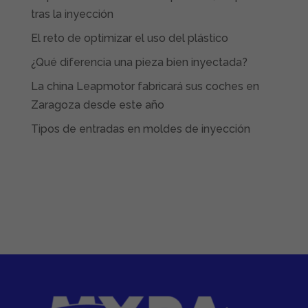
tras la inyección
El reto de optimizar el uso del plástico
¿Qué diferencia una pieza bien inyectada?
La china Leapmotor fabricará sus coches en
Zaragoza desde este año
Tipos de entradas en moldes de inyección