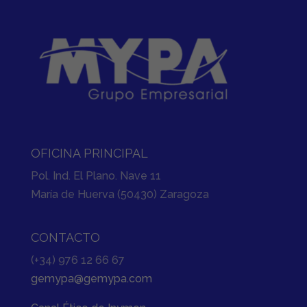
OFICINA PRINCIPAL
Pol. Ind. El Plano. Nave 11
María de Huerva (50430) Zaragoza
CONTACTO
(+34) 976 12 66 67
gemypa@gemypa.com