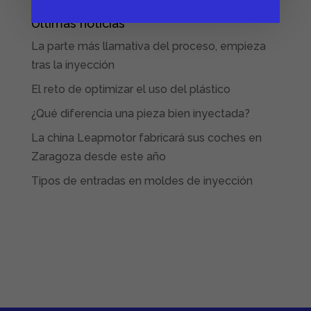
Últimas noticias
La parte más llamativa del proceso, empieza
tras la inyección
El reto de optimizar el uso del plástico
¿Qué diferencia una pieza bien inyectada?
La china Leapmotor fabricará sus coches en
Zaragoza desde este año
Tipos de entradas en moldes de inyección