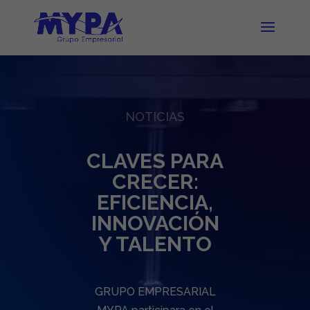
NOTICIAS
CLAVES PARA
CRECER:
EFICIENCIA,
INNOVACIÓN
Y TALENTO
GRUPO EMPRESARIAL