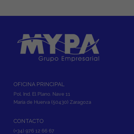
OFICINA PRINCIPAL
Pol. Ind. El Plano. Nave 11
María de Huerva (50430) Zaragoza
CONTACTO
(+34) 976 12 66 67