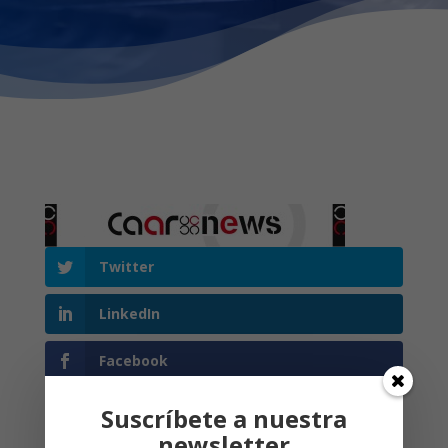
Twitter
LinkedIn
Facebook
Suscríbete a nuestra
newsletter