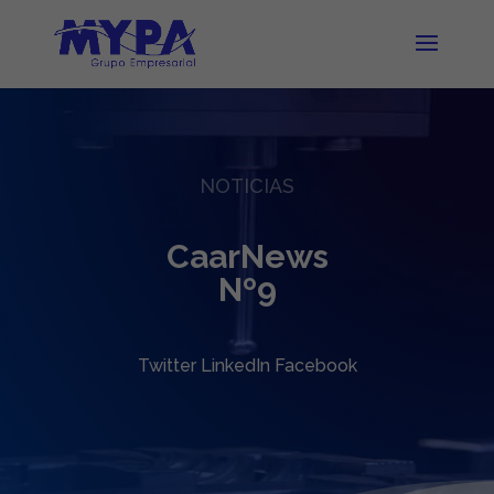
NOTICIAS
CaarNews
Nº9
Twitter LinkedIn Facebook