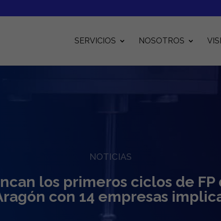
SERVICIOS
NOSOTROS
VIS
NOTICIAS
ncan los primeros ciclos de FP
Aragón con 14 empresas implic