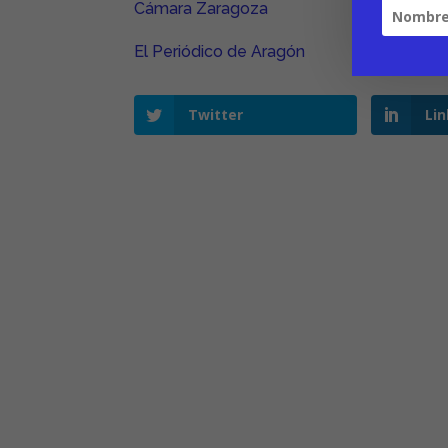
Cámara Zaragoza
El Periódico de Aragón
Twitter
Li