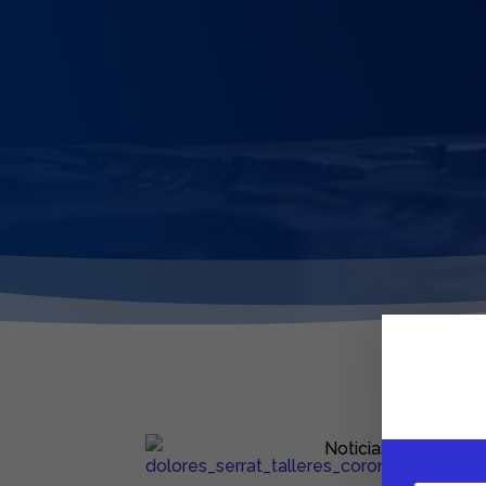
Noticias: