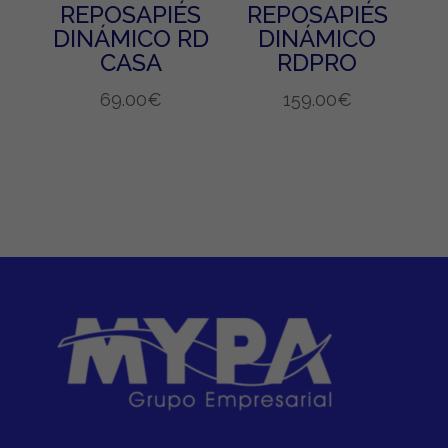
REPOSAPIÉS
REPOSAPIÉS
DINÁMICO RD
DINÁMICO
CASA
RDPRO
69.00
€
159.00
€