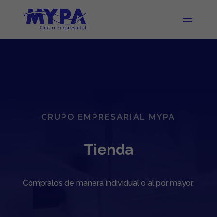
GRUPO EMPRESARIAL MYPA
Tienda
Cómpralos de manera individual o al por mayor.