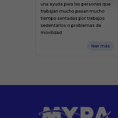
una ayuda para las personas que
trabajan mucho pasan mucho
tiempo sentadas por trabajos
sedentarios o problemas de
movilidad.
leer más