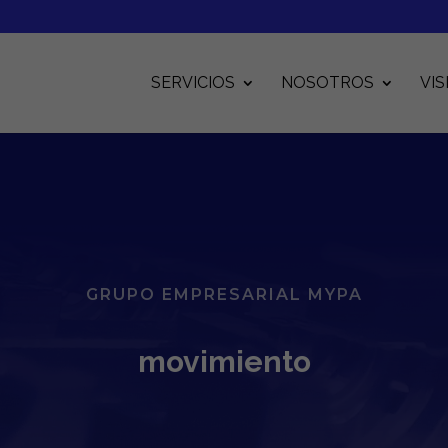
SERVICIOS
NOSOTROS
VIS
GRUPO EMPRESARIAL MYPA
movimiento