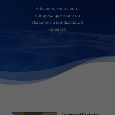
Advanced Factories, el
congreso que reúne en
Barcelona a la industria 4.0
–la de las…