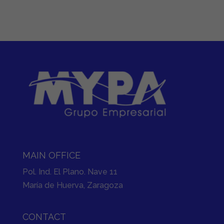
MAIN OFFICE
Pol. Ind. El Plano. Nave 11
María de Huerva, Zaragoza
CONTACT