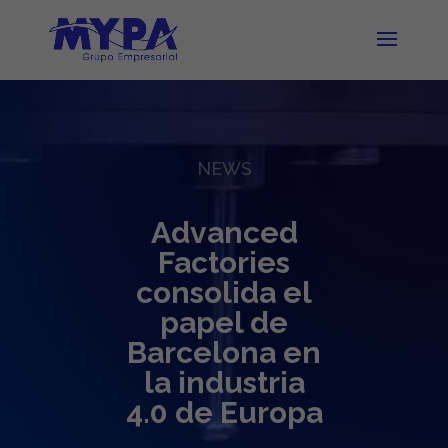
NEWS
Advanced
Factories
consolida el
papel de
Barcelona en
la industria
4.0 de Europa