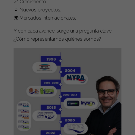
📈 Crecimiento.
💡 Nuevos proyectos.
🌍 Mercados internacionales.
Y con cada avance, surge una pregunta clave:
¿Cómo representamos quiénes somos?