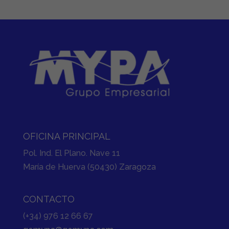
OFICINA PRINCIPAL
Pol. Ind. El Plano. Nave 11
María de Huerva (50430) Zaragoza
CONTACTO
(+34) 976 12 66 67