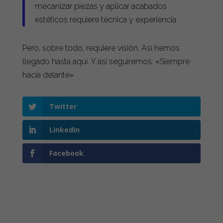
mecanizar piezas y aplicar acabados
estéticos requiere técnica y experiencia.
Pero, sobre todo, requiere visión. Así hemos
llegado hasta aquí. Y así seguiremos: «Siempre
hacia delante»
Twitter
LinkedIn
Facebook