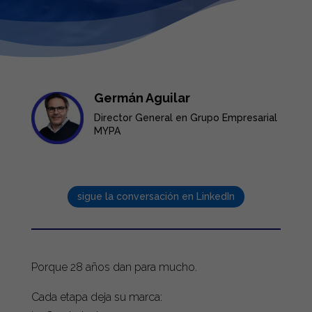
Germán Aguilar
Director General en Grupo Empresarial
MYPA
sigue la conversación en LinkedIn
Porque 28 años dan para mucho.
Cada etapa deja su marca: