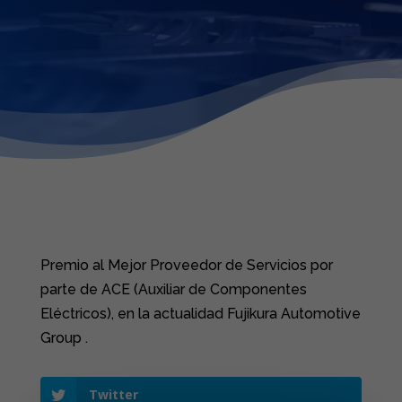
Premio al Mejor Proveedor de Servicios por
parte de ACE (Auxiliar de Componentes
Eléctricos), en la actualidad Fujikura Automotive
Group .
Twitter