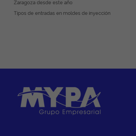
Zaragoza desde este año
Tipos de entradas en moldes de inyección